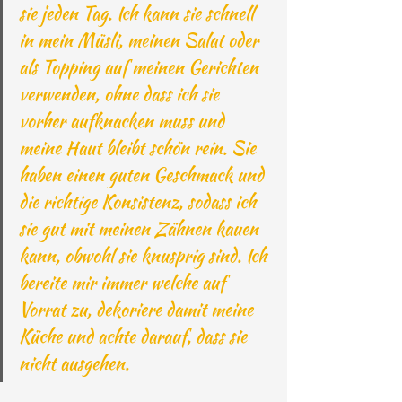
sie jeden Tag. Ich kann sie schnell 
in mein Müsli, meinen Salat oder 
als Topping auf meinen Gerichten 
verwenden, ohne dass ich sie 
vorher aufknacken muss und 
meine Haut bleibt schön rein. Sie 
haben einen guten Geschmack und 
die richtige Konsistenz, sodass ich 
sie gut mit meinen Zähnen kauen 
kann, obwohl sie knusprig sind. Ich 
bereite mir immer welche auf 
Vorrat zu, dekoriere damit meine 
Küche und achte darauf, dass sie 
nicht ausgehen.