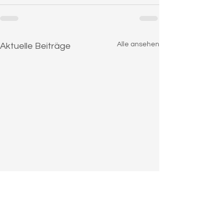
Alle ansehen
Aktuelle Beiträge