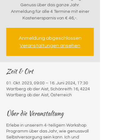
Genuss über das ganze Jahr.
Anmeldung für alle 4 Termine mit einer
Kostenersparnis von € 46,-.
Anmeldung abgeschlossen
Veranstaltungen ansehen
Zeit & Ort
01. Okt. 2023, 09:00 – 16. Juni 2024, 17:30
Wartberg ob der Aist, Schönreith 16, 4224
Wartberg ob der Aist, Österreich
Über die Veranstaltung
Erlebe in unserem 4-teiligem Workshop
Programm über das Jahr, wie genussvoll
Selbstversorgung sein kann. Ich und