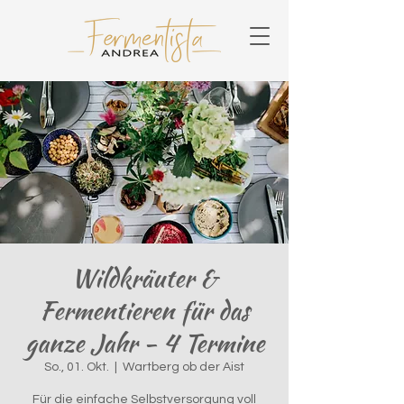
Wildkräuter &
Fermentieren für das
ganze Jahr - 4 Termine
So., 01. Okt.
  |  
Wartberg ob der Aist
Für die einfache Selbstversorgung voll