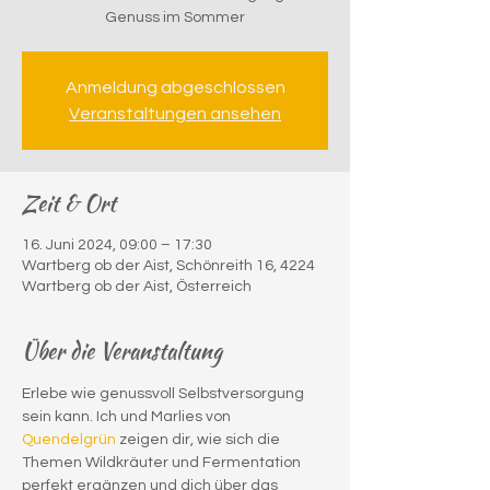
Genuss im Sommer
Anmeldung abgeschlossen
Veranstaltungen ansehen
Zeit & Ort
16. Juni 2024, 09:00 – 17:30
Wartberg ob der Aist, Schönreith 16, 4224
Wartberg ob der Aist, Österreich
Über die Veranstaltung
Erlebe wie genussvoll Selbstversorgung 
sein kann. Ich und Marlies von 
Quendelgrün
 zeigen dir, wie sich die 
Themen Wildkräuter und Fermentation 
perfekt ergänzen und dich über das 