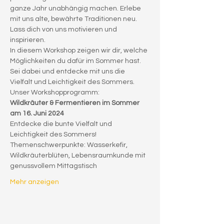
ganze Jahr unabhängig machen. Erlebe 
mit uns alte, bewährte Traditionen neu. 
Lass dich von uns motivieren und 
inspirieren.
In diesem Workshop zeigen wir dir, welche 
Möglichkeiten du dafür im Sommer hast. 
Sei dabei und entdecke mit uns die 
Vielfalt und Leichtigkeit des Sommers.
Unser Workshopprogramm:
Wildkräuter & Fermentieren im Sommer 
am 16. Juni 2024
Entdecke die bunte Vielfalt und 
Leichtigkeit des Sommers!
Themenschwerpunkte: Wasserkefir, 
Wildkräuterblüten, Lebensraumkunde mit 
genussvollem Mittagstisch
Mehr anzeigen