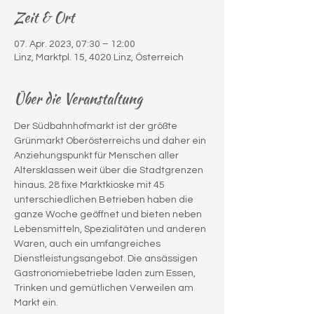
Zeit & Ort
07. Apr. 2023, 07:30 – 12:00
Linz, Marktpl. 15, 4020 Linz, Österreich
Über die Veranstaltung
Der Südbahnhofmarkt ist der größte 
Grünmarkt Oberösterreichs und daher ein 
Anziehungspunkt für Menschen aller 
Altersklassen weit über die Stadtgrenzen 
hinaus. 28 fixe Marktkioske mit 45 
unterschiedlichen Betrieben haben die 
ganze Woche geöffnet und bieten neben 
Lebensmitteln, Spezialitäten und anderen 
Waren, auch ein umfangreiches 
Dienstleistungsangebot. Die ansässigen 
Gastronomiebetriebe laden zum Essen, 
Trinken und gemütlichen Verweilen am 
Markt ein.
