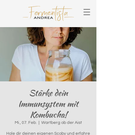
Stärke dein
Immunsystem mit
Kombucha!
Mi., 07. Feb.
  |  
Wartberg ob der Aist
Hole dir deinen eigenen Scoby und erfahre