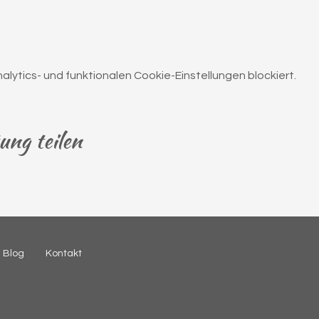
ytics- und funktionalen Cookie-Einstellungen blockiert.
ung teilen
Blog
Kontakt