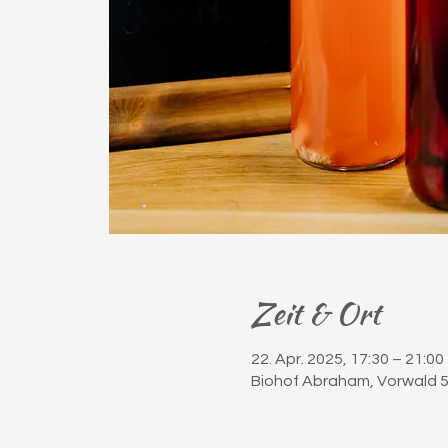
Zeit & Ort
22. Apr. 2025, 17:30 – 21:00
Biohof Abraham, Vorwald 5,