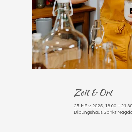
Zeit & Ort
25. März 2025, 18:00 – 21:3
Bildungshaus Sankt Magdal