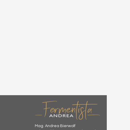
Mag. Andrea Bierwolf