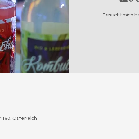
Besucht mich be
4190, Österreich