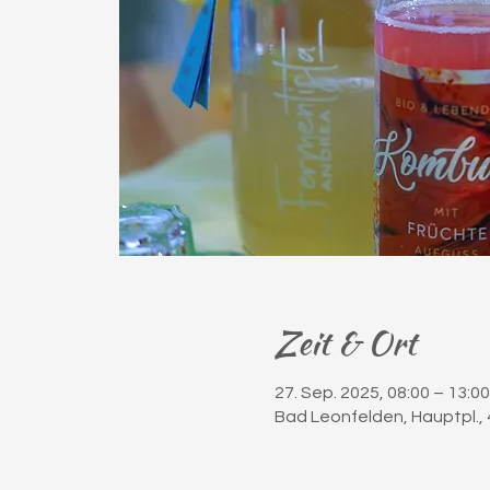
Zeit & Ort
27. Sep. 2025, 08:00 – 13:00
Bad Leonfelden, Hauptpl., 