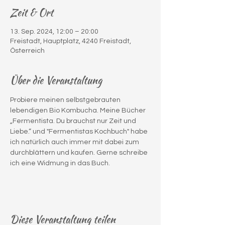
Zeit & Ort
13. Sep. 2024, 12:00 – 20:00
Freistadt, Hauptplatz, 4240 Freistadt,
Österreich
Über die Veranstaltung
Probiere meinen selbstgebrauten 
lebendigen Bio Kombucha. Meine Bücher 
„Fermentista. Du brauchst nur Zeit und 
Liebe.“ und "Fermentistas Kochbuch" habe 
ich natürlich auch immer mit dabei zum 
durchblättern und kaufen. Gerne schreibe 
ich eine Widmung in das Buch.
Diese Veranstaltung teilen