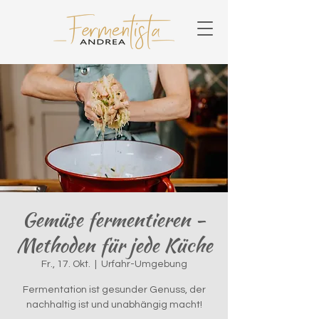
Gemüse fermentieren -
Methoden für jede Küche
Fr., 17. Okt.
  |  
Urfahr-Umgebung
Fermentation ist gesunder Genuss, der
nachhaltig ist und unabhängig macht!