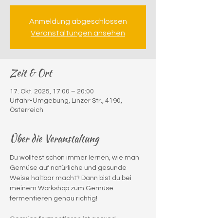
Anmeldung abgeschlossen
Veranstaltungen ansehen
Zeit & Ort
17. Okt. 2025, 17:00 – 20:00
Urfahr-Umgebung, Linzer Str., 4190,
Österreich
Über die Veranstaltung
Du wolltest schon immer lernen, wie man 
Gemüse auf natürliche und gesunde 
Weise haltbar macht? Dann bist du bei 
meinem Workshop zum Gemüse 
fermentieren genau richtig!