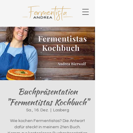
Buchpräsentation
"Fermentistas Kochbuch"
Sa., 16. Dez.
  |  
Lasberg
Wie kochen Fermentistas? Die Antwort
dafür steckt in meinem 2ten Buch.