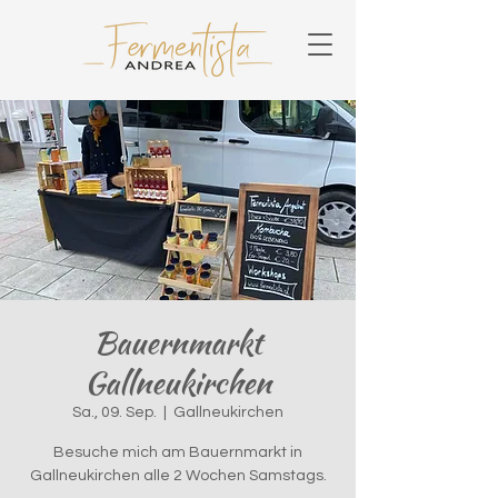
Bauernmarkt
Gallneukirchen
Sa., 09. Sep.
  |  
Gallneukirchen
Besuche mich am Bauernmarkt in
Gallneukirchen alle 2 Wochen Samstags.