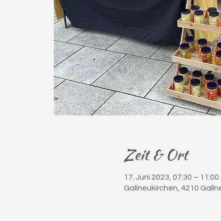
Zeit & Ort
17. Juni 2023, 07:30 – 11:00
Gallneukirchen, 4210 Galln