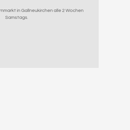
markt in Gallneukirchen alle 2 Wochen
Samstags.