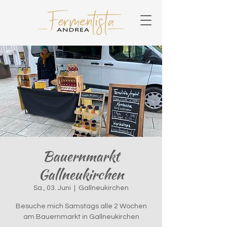
Bauernmarkt
Gallneukirchen
Sa., 03. Juni
  |  
Gallneukirchen
Besuche mich Samstags alle 2 Wochen
am Bauernmarkt in Gallneukirchen